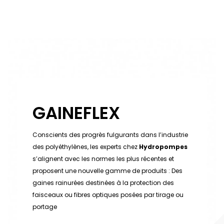
GAINEFLEX
Conscients des progrès fulgurants dans l’industrie
des polyéthylènes, les experts chez
Hydropompes
s’alignent avec les normes les plus récentes et
proposent une nouvelle gamme de produits : Des
gaines rainurées destinées à la protection des
faisceaux ou fibres optiques posées par tirage ou
portage