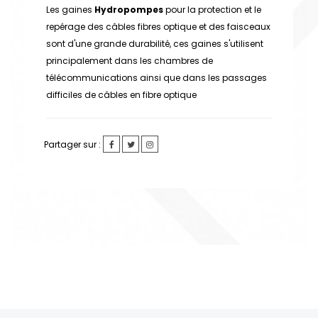
Les gaines
Hydropompes
pour la protection et le
repérage des câbles fibres optique et des faisceaux
sont d'une grande durabilité, ces gaines s'utilisent
principalement dans les chambres de
télécommunications ainsi que dans les passages
difficiles de câbles en fibre optique
Partager sur :